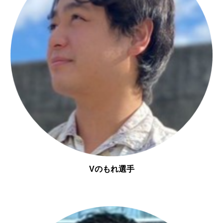
Vのもれ選手