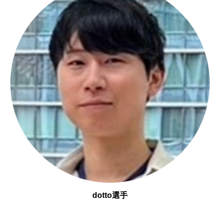
dotto
選手