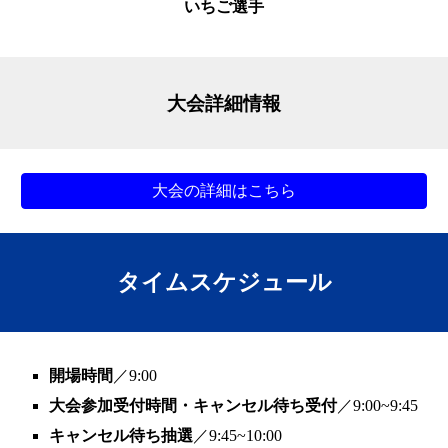
いちご
選手
大会詳細情報
大会の詳細はこちら
タイムスケジュール
開場時間
／9:00
大会参加受付時間・キャンセル待ち受付
／9:00~9:45
キャンセル待ち抽選
／9:45~10:00