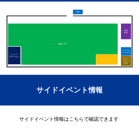
サイドイベント情報
サイドイベント情報はこちらで確認できます