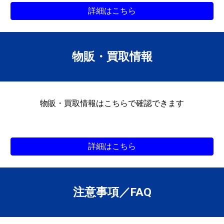
詳細はこちら
物販・買取
情報
物販・買取情報はこちらで確認できます
詳細はこちら
注意事項／FAQ